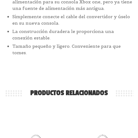
alimentación para su consola Xbox one, pero ya tiene
una fuente de alimentación más antigua.
Simplemente conecte el cable del convertidor y úselo
en su nueva consola.
La construcción duradera le proporciona una
conexión estable.
Tamaño pequeño y ligero. Conveniente para que
tomes.
PRODUCTOS RELACIONADOS