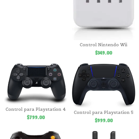
Control Nintendo Wii
$
349.00
Control para Playstation 4
Control para Playstation 5
$
799.00
$
999.00