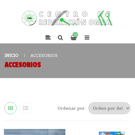
0
INICIO
ACCESORIOS
ACCESORIOS
Ordenar por: