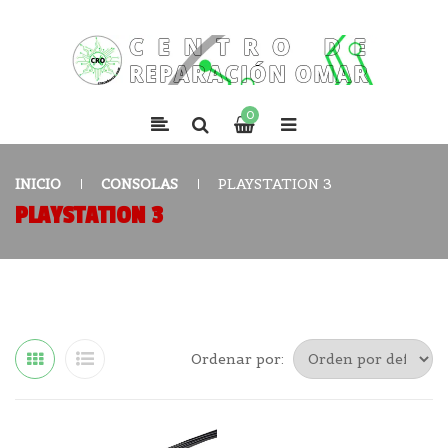
0
INICIO
CONSOLAS
PLAYSTATION 3
PLAYSTATION 3
Ordenar por: